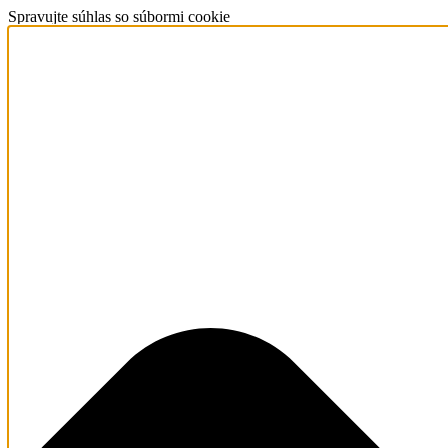
Spravujte súhlas so súbormi cookie