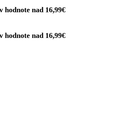
 hodnote nad 16,99€
 hodnote nad 16,99€