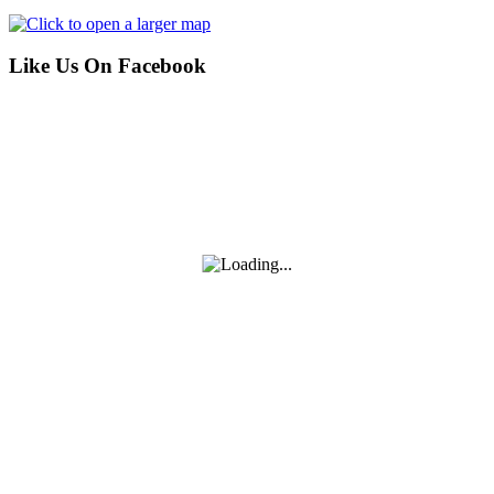
Like Us On Facebook