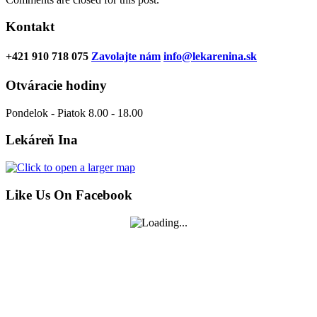
Kontakt
+421 910 718 075
Zavolajte nám
info@lekarenina.sk
Otváracie hodiny
Pondelok - Piatok 8.00 - 18.00
Lekáreň Ina
Like Us On Facebook