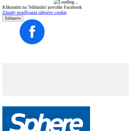
Kliknutím na 'Súhlasím' povolíte Facebook
Zásady používania súborov cookie
Súhlasím