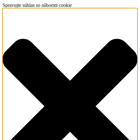
Spravujte súhlas so súbormi cookie