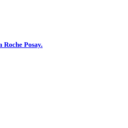
a Roche Posay.