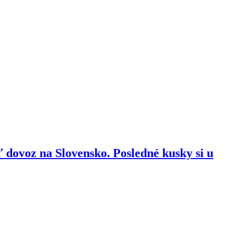
dovoz na Slovensko. Posledné kusky si u