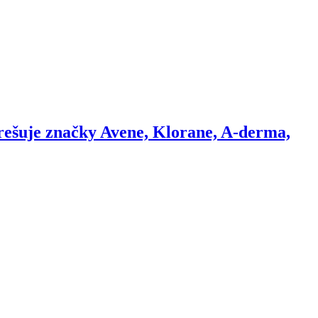
rešuje značky Avene, Klorane, A-derma,