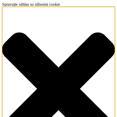
Spravujte súhlas so súbormi cookie