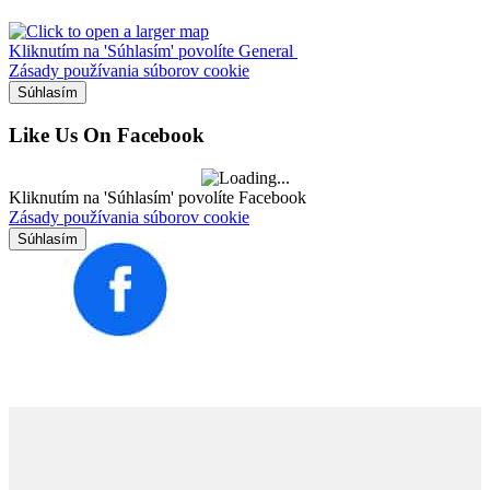
Kliknutím na 'Súhlasím' povolíte General
Zásady používania súborov cookie
Súhlasím
Like Us On Facebook
Kliknutím na 'Súhlasím' povolíte Facebook
Zásady používania súborov cookie
Súhlasím