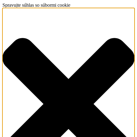
Spravujte súhlas so súbormi cookie