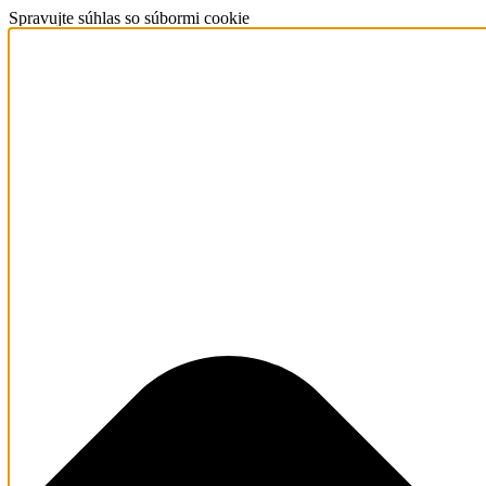
Spravujte súhlas so súbormi cookie