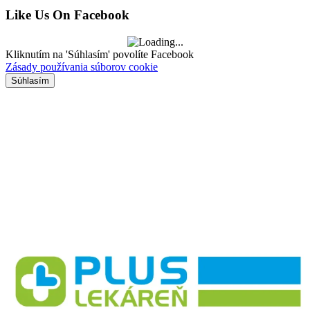
Like Us On Facebook
Kliknutím na 'Súhlasím' povolíte Facebook
Zásady používania súborov cookie
Súhlasím