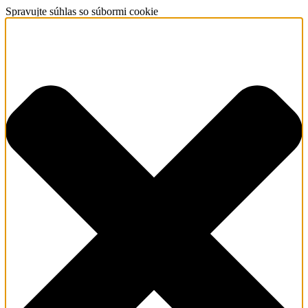
Spravujte súhlas so súbormi cookie