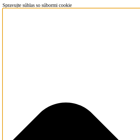
Spravujte súhlas so súbormi cookie