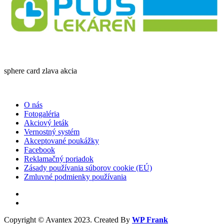
sphere card zlava akcia
O nás
Fotogaléria
Akciový leták
Vernostný systém
Akceptované poukážky
Facebook
Reklamačný poriadok
Zásady používania súborov cookie (EÚ)
Zmluvné podmienky používania
Copyright © Avantex 2023. Created By
WP Frank