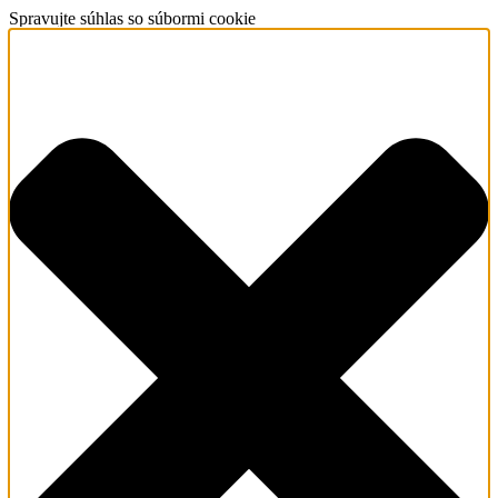
Spravujte súhlas so súbormi cookie