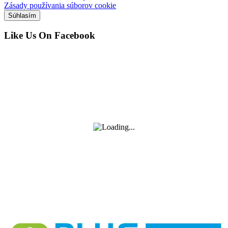
Zásady používania súborov cookie
Súhlasím
Like Us On Facebook
Zásady používania súborov cookie