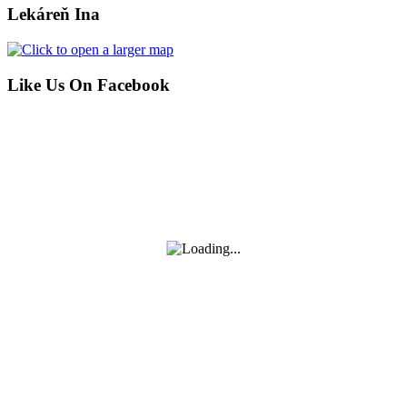
Lekáreň Ina
Like Us On Facebook