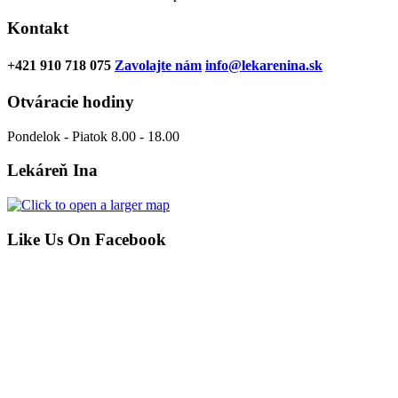
Kontakt
+421 910 718 075
Zavolajte nám
info@lekarenina.sk
Otváracie hodiny
Pondelok - Piatok 8.00 - 18.00
Lekáreň Ina
Like Us On Facebook