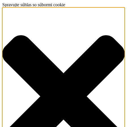
Spravujte súhlas so súbormi cookie