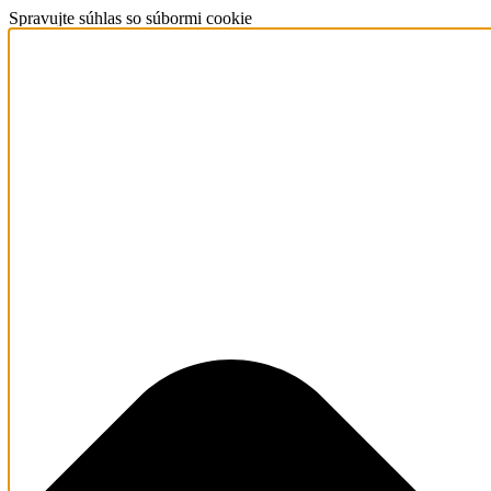
Spravujte súhlas so súbormi cookie