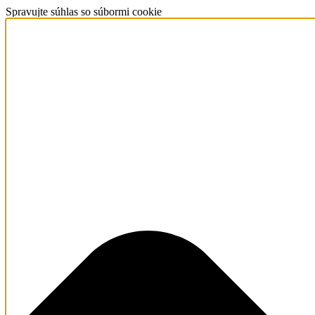
Spravujte súhlas so súbormi cookie